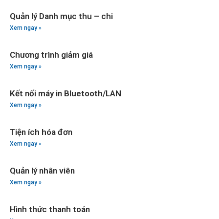
Quản lý Danh mục thu – chi
Xem ngay »
Chương trình giảm giá
Xem ngay »
Kết nối máy in Bluetooth/LAN
Xem ngay »
Tiện ích hóa đơn
Xem ngay »
Quản lý nhân viên
Xem ngay »
Hình thức thanh toán