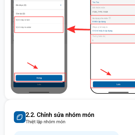
2.2. Chỉnh sửa nhóm món
Thiệt lập nhóm món